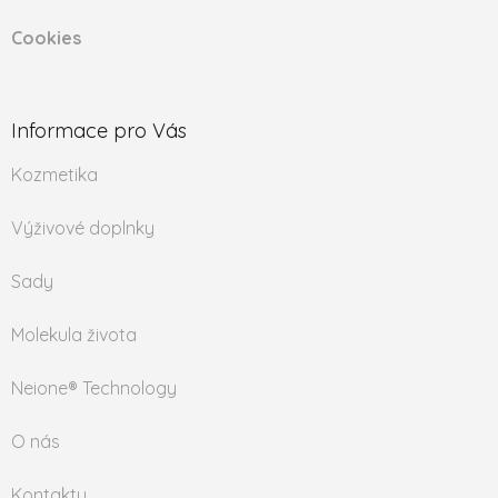
Cookies
Informace pro Vás
Kozmetika
Výživové doplnky
Sady
Molekula života
Neione® Technology
O nás
Kontakty