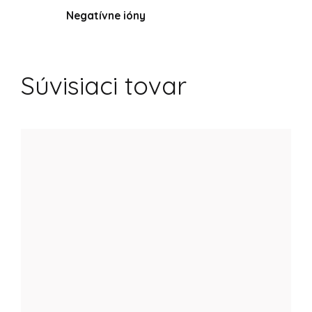
Negatívne ióny
Súvisiaci tovar