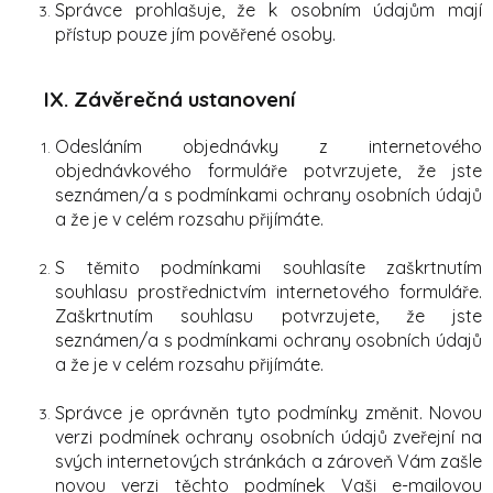
Správce prohlašuje, že k osobním údajům mají
přístup pouze jím pověřené osoby.
IX.
Závěrečná ustanovení
Odesláním objednávky z internetového
objednávkového formuláře potvrzujete, že jste
seznámen/a s podmínkami ochrany osobních údajů
a že je v celém rozsahu přijímáte.
S těmito podmínkami souhlasíte zaškrtnutím
souhlasu prostřednictvím internetového formuláře.
Zaškrtnutím souhlasu potvrzujete, že jste
seznámen/a s podmínkami ochrany osobních údajů
a že je v celém rozsahu přijímáte.
Správce je oprávněn tyto podmínky změnit. Novou
verzi podmínek ochrany osobních údajů zveřejní na
svých internetových stránkách a zároveň Vám zašle
novou verzi těchto podmínek Vaši e-mailovou