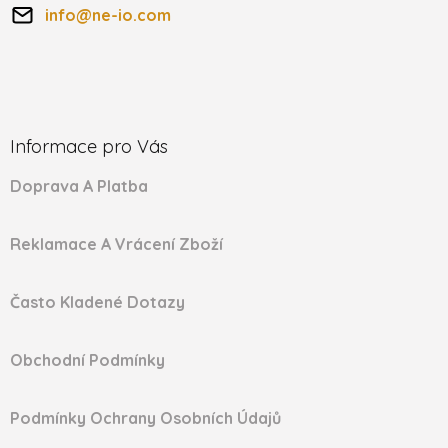
info
@
ne-io.com
Informace pro Vás
Doprava A Platba
Reklamace A Vrácení Zboží
Často Kladené Dotazy
Obchodní Podmínky
Podmínky Ochrany Osobních Údajů